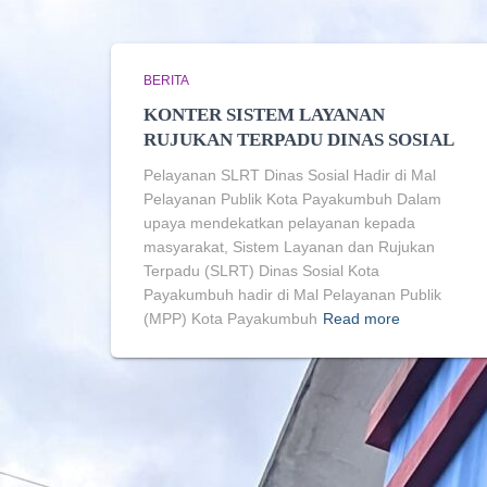
BERITA
KONTER SISTEM LAYANAN
RUJUKAN TERPADU DINAS SOSIAL
Pelayanan SLRT Dinas Sosial Hadir di Mal
Pelayanan Publik Kota Payakumbuh Dalam
upaya mendekatkan pelayanan kepada
masyarakat, Sistem Layanan dan Rujukan
Terpadu (SLRT) Dinas Sosial Kota
Payakumbuh hadir di Mal Pelayanan Publik
(MPP) Kota Payakumbuh
Read more