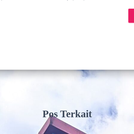
Pos Terkait