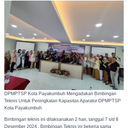
DPMPTSP Kota Payakumbuh Mengadakan Bimbingan
Teknis Untuk Peningkatan Kapasitas Aparatur DPMPTSP
Kota Payakumbuh
Bimbingan teknis ini dilaksanakan 2 hari, tanggal 7 s/d 8
Desember 2024 , Bimbingan Teknis ini bekerja sama