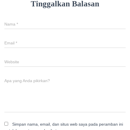
Tinggalkan Balasan
Nama
*
Email
*
Website
Apa yang Anda pikirkan?
Simpan nama, email, dan situs web saya pada peramban ini