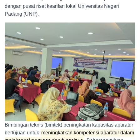
dengan pusat riset kearifan lokal Universitas Negeri
Padang (UNP).
Bimbingan teknis (bimtek) peningkatan kapasitas aparatur
bertujuan untuk
meningkatkan kompetensi aparatur dalam