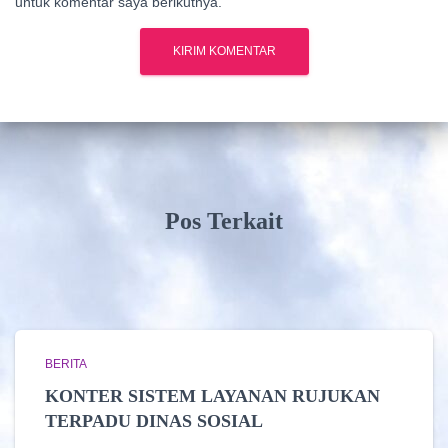
untuk komentar saya berikutnya.
Pos Terkait
BERITA
KONTER SISTEM LAYANAN RUJUKAN
TERPADU DINAS SOSIAL