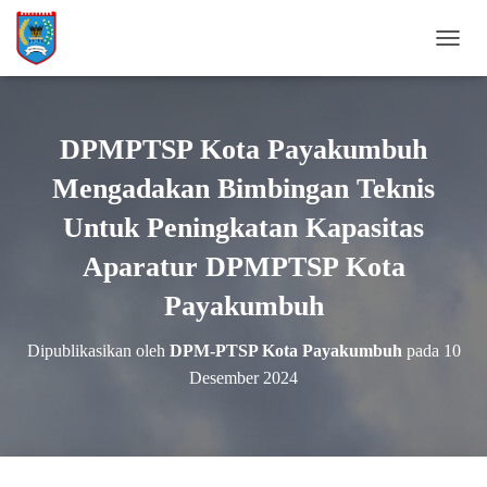
TOGGL
DPMPTSP Kota Payakumbuh
Mengadakan Bimbingan Teknis
Untuk Peningkatan Kapasitas
Aparatur DPMPTSP Kota
Payakumbuh
Dipublikasikan oleh
DPM-PTSP Kota Payakumbuh
pada
10
Desember 2024