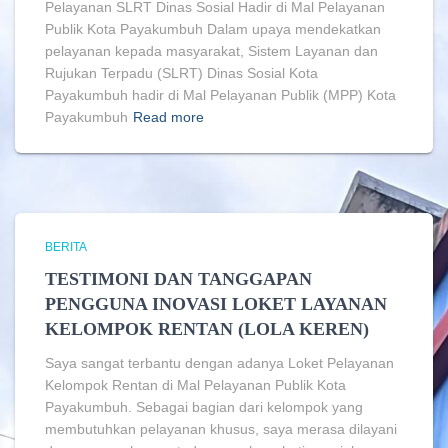
Pelayanan SLRT Dinas Sosial Hadir di Mal Pelayanan
Publik Kota Payakumbuh Dalam upaya mendekatkan
pelayanan kepada masyarakat, Sistem Layanan dan
Rujukan Terpadu (SLRT) Dinas Sosial Kota
Payakumbuh hadir di Mal Pelayanan Publik (MPP) Kota
Payakumbuh
Read more
BERITA
TESTIMONI DAN TANGGAPAN
PENGGUNA INOVASI LOKET LAYANAN
KELOMPOK RENTAN (LOLA KEREN)
Saya sangat terbantu dengan adanya Loket Pelayanan
Kelompok Rentan di Mal Pelayanan Publik Kota
Payakumbuh. Sebagai bagian dari kelompok yang
membutuhkan pelayanan khusus, saya merasa dilayani