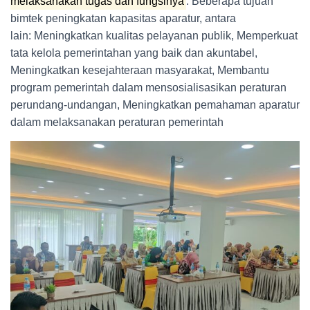
melaksanakan tugas dan fungsinya
. Beberapa tujuan
bimtek peningkatan kapasitas aparatur, antara
lain: Meningkatkan kualitas pelayanan publik, Memperkuat
tata kelola pemerintahan yang baik dan akuntabel,
Meningkatkan kesejahteraan masyarakat, Membantu
program pemerintah dalam mensosialisasikan peraturan
perundang-undangan, Meningkatkan pemahaman aparatur
dalam melaksanakan peraturan pemerintah