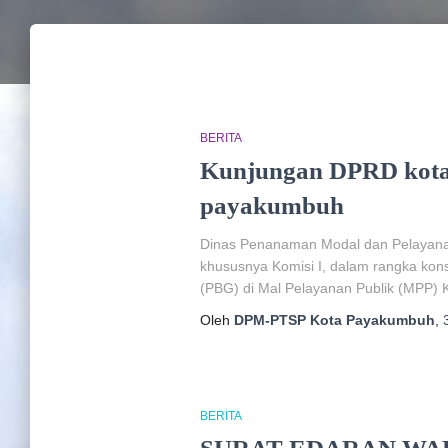
BERITA
Kunjungan DPRD kota 
payakumbuh
Dinas Penanaman Modal dan Pelayana
khususnya Komisi I, dalam rangka kons
(PBG) di Mal Pelayanan Publik (MPP)
Oleh
DPM-PTSP Kota Payakumbuh
,
BERITA