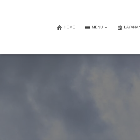
HOME
MENU
LAYANAN