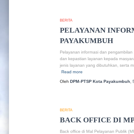
BERITA
PELAYANAN INFORM
PAYAKUMBUH
Pelayanan informasi dan pengambilan
dan kepastian layanan kepada masyar
jenis layanan yang dibutuhkan, serta 
Read more
Oleh
DPM-PTSP Kota Payakumbuh
,
BERITA
BACK OFFICE DI M
Back office di Mal Pelayanan Publik 